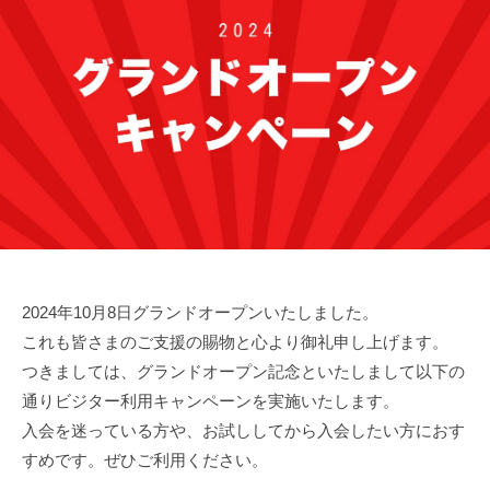
2024年10月8日グランドオープンいたしました。
これも皆さまのご支援の賜物と心より御礼申し上げます。
つきましては、グランドオープン記念といたしまして以下の
通りビジター利用キャンペーンを実施いたします。
入会を迷っている方や、お試ししてから入会したい方におす
すめです。ぜひご利用ください。