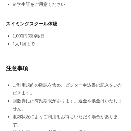
※学生証をご用意ください
スイミングスクール体験
1,000円(税別)/日
1人1回まで
注意事項
ご利用規約の確認を含め、ビジター申込書の記入をいた
だきます。
回数券には有効期限があります。返金や換金はいたしま
せん。
混雑状況によりご利用をお待ちいただく場合がありま
す。