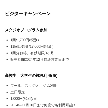
ビジターキャンペーン
スタジオプログラム参加
1回/1,700円(税別)
11回回数券/17,000円(税別)
1回分お得、有効期限3ヶ月
販売期間2024年12月最終営業日まで
高校生、大学生の施設利用(※)
プール、スタジオ、ジム利用
土日限定
1,000円(税別)/日
2024年11月10日まで何度でも利用可能！