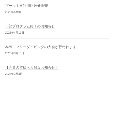
プール１日利用回数券販売
2026年6月9日
一部プログラム終了のお知らせ
2026年4月19日
3/29 フリーダイビングの大会が行われます。
2026年3月10日
【会員の皆様へ大切なお知らせ】
2026年3月3日